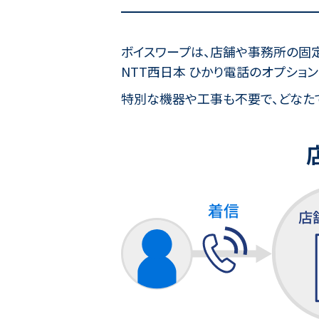
ボイスワープは、店舗や事務所の固
NTT西日本 ひかり電話のオプション
特別な機器や工事も不要で、どなた