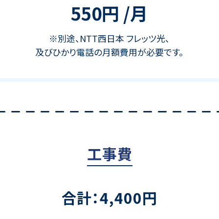
550円 /月
※別途、NTT西日本 フレッツ光、
及びひかり電話の月額費用が必要です。
工事費
合計：4,400円