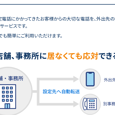
定電話にかかってきたお客様からの大切な電話を、外出先
サービスです。
でも簡単にご利用いただけます。
店舗、事務所に
居なくても応対
でき