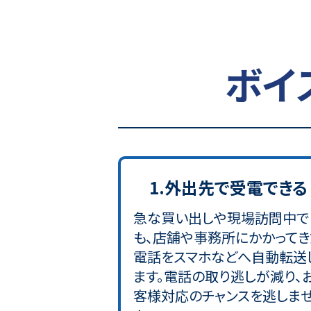
ボイ
1.外出先で受電できる
急な買い出しや現場訪問中で
も、店舗や事務所にかかってき
電話をスマホなどへ自動転送
ます。電話の取り逃しが減り、
客様対応のチャンスを逃しま