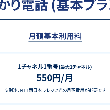
かり電話 (基本プラ
月額基本利用料
1チャネル1番号
(最大2チャネル)
550円/月
※別途、NTT西日本 フレッツ光の月額費用が必要です