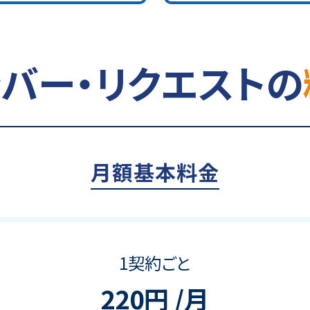
バー・リクエストの
月額基本料金
1契約ごと
220円 /月