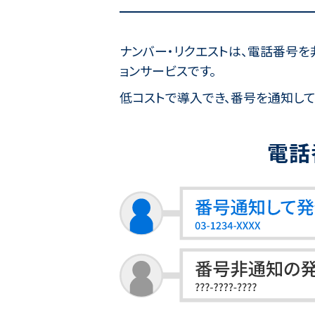
ナンバー・リクエストは、電話番号を
ョンサービスです。
低コストで導入でき、番号を通知し
電話