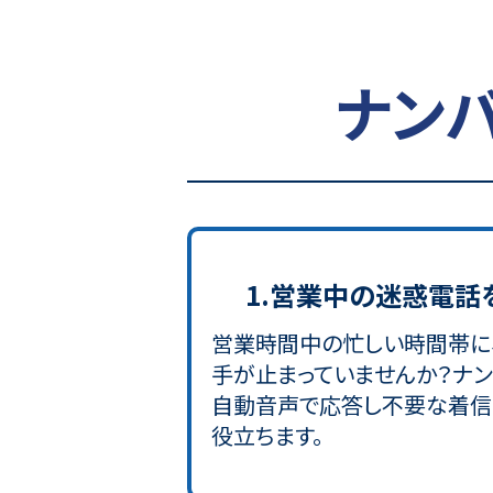
ナン
1.営業中の迷惑電話
営業時間中の忙しい時間帯に
手が止まっていませんか？ナン
自動音声で応答し不要な着信
役立ちます。