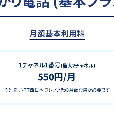
かり電話 (基本プラ
月額基本利用料
1チャネル1番号
(最大2チャネル)
550円/月
※別途、NTT西日本 フレッツ光の月額費用が必要です