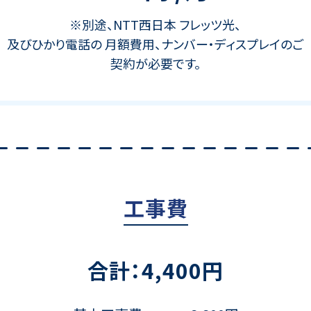
※別途、NTT西日本 フレッツ光、
及びひかり電話の 月額費用、
ナンバー・ディスプレイのご
契約が必要です。
工事費
合計：4,400円