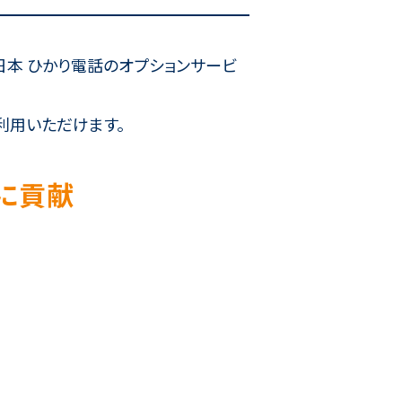
日本 ひかり電話のオプションサービ
利用いただけます。
に貢献