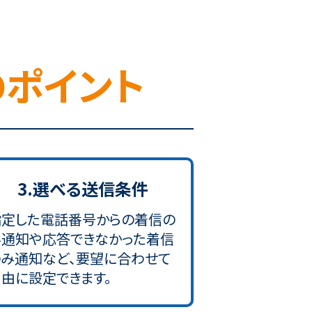
のポイント
3.選べる送信条件
指定した電話番号からの着信の
み通知や応答できなかった着信
のみ通知など、要望に合わせて
由に設定できます。