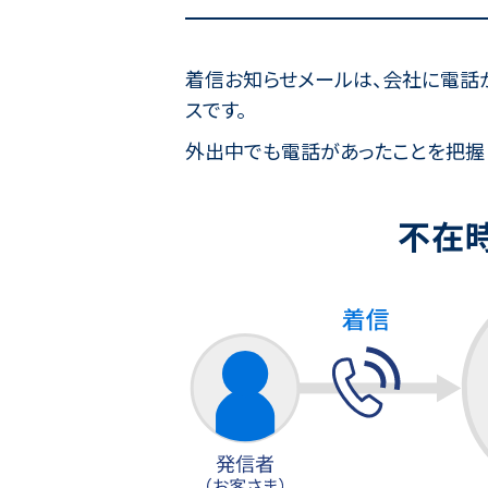
着信お知らせメールは、会社に電話が
スです。
外出中でも電話があったことを把握
不在