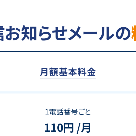
信お知らせメールの
月額基本料金
1電話番号ごと
110円 /月