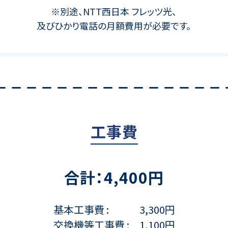
※別途、NTT西日本 フレッツ光、
及びひかり電話の月額費用が必要です。
工事費
合計：4,400円
基本工事費
3,300円
交換機等工事費
1,100円