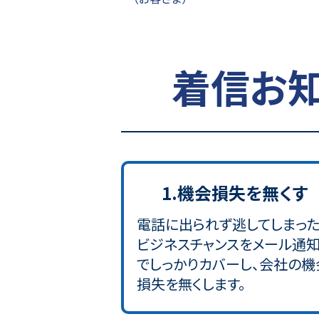
着信お
1.機会損失を無くす
電話に出られず逃してしまっ
ビジネスチャンスをメール通
でしっかりカバーし、会社の機
損失を無くします。