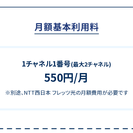
月額基本利用料
1チャネル1番号
(最大2チャネル)
550円/月
※別途、NTT西日本 フレッツ光の月額費用が必要です